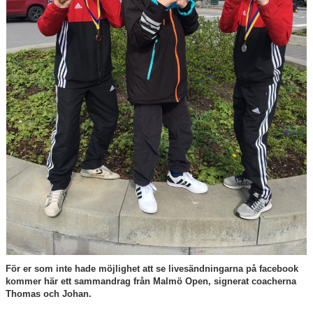
Nybörjarinformation
Sponsorer
För er som inte hade möjlighet att se livesändningarna på facebook
kommer här ett sammandrag från Malmö Open, signerat coacherna
Thomas och Johan.