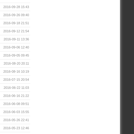
2016-09-28 15:43
2016-09-26 09:40
2016-09-18 21:51
2016-09-12 21:54
2016-09-11 13:36
2016-09-06 12:40
2016-09-05 09:45
2016-08-20 20:11
2016-08-16 10:19
2016-07-15 20:54
2016-06-22 11:03
2016-06-16 21:22
2016-06-08 09:51
2016-06-03 15:55
2016-05-26 22:41
2016-05-23 12:46