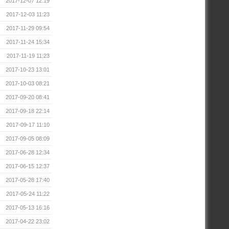
2017-12-07 12:19
2017-12-03 11:23
2017-11-29 09:54
2017-11-24 15:34
2017-11-19 11:23
2017-10-23 13:01
2017-10-03 08:21
2017-09-20 08:41
2017-09-18 22:14
2017-09-17 11:10
2017-09-05 08:09
2017-06-28 12:34
2017-06-15 12:37
2017-05-28 17:40
2017-05-24 11:22
2017-05-13 16:16
2017-04-22 23:02