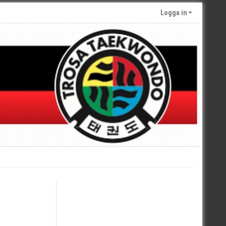
Logga in