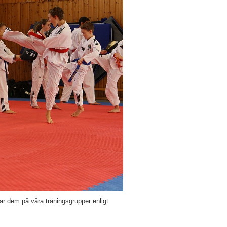
elar dem på våra träningsgrupper enligt