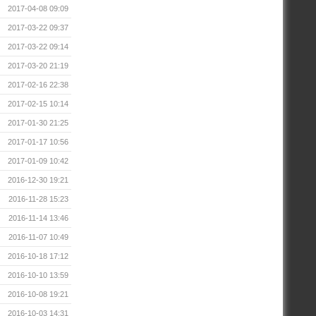
2017-04-08 09:09
2017-03-22 09:37
2017-03-22 09:14
2017-03-20 21:19
2017-02-16 22:38
2017-02-15 10:14
2017-01-30 21:25
2017-01-17 10:56
2017-01-09 10:42
2016-12-30 19:21
2016-11-28 15:23
2016-11-14 13:46
2016-11-07 10:49
2016-10-18 17:12
2016-10-10 13:59
2016-10-08 19:21
2016-10-03 14:31