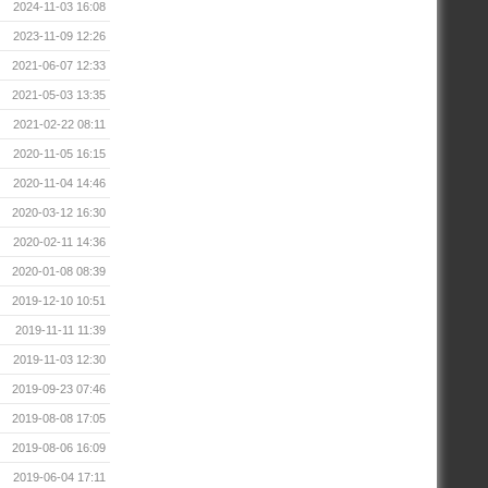
2024-11-03 16:08
2023-11-09 12:26
2021-06-07 12:33
2021-05-03 13:35
2021-02-22 08:11
2020-11-05 16:15
2020-11-04 14:46
2020-03-12 16:30
2020-02-11 14:36
2020-01-08 08:39
2019-12-10 10:51
2019-11-11 11:39
2019-11-03 12:30
2019-09-23 07:46
2019-08-08 17:05
2019-08-06 16:09
2019-06-04 17:11