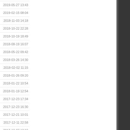
2019-05-27 13:43
2019-02-15 08:04
2018-11-03 14:18
2018-10-22 22:28
2018-10-19 18:49
2018-08-19 16:07
2018-05-22 09:42
2018-03-26 14:30
2018-02-02 11:15
2018-01-26 09:20
2018-01-22 10:54
2018-01-19 12:54
2017-12-23 17:34
2017-12-23 16:30
2017-12-21 10:01
2017-12-11 22:58