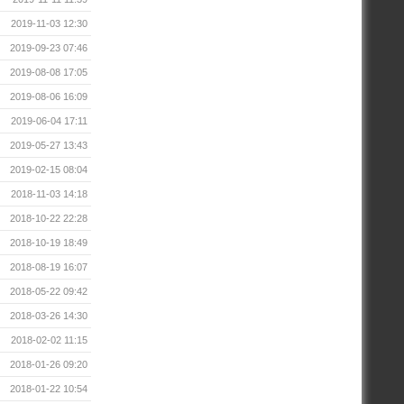
2019-11-03 12:30
2019-09-23 07:46
2019-08-08 17:05
2019-08-06 16:09
2019-06-04 17:11
2019-05-27 13:43
2019-02-15 08:04
2018-11-03 14:18
2018-10-22 22:28
2018-10-19 18:49
2018-08-19 16:07
2018-05-22 09:42
2018-03-26 14:30
2018-02-02 11:15
2018-01-26 09:20
2018-01-22 10:54