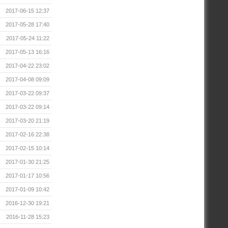
2017-06-15 12:37
2017-05-28 17:40
2017-05-24 11:22
2017-05-13 16:16
2017-04-22 23:02
2017-04-08 09:09
2017-03-22 09:37
2017-03-22 09:14
2017-03-20 21:19
2017-02-16 22:38
2017-02-15 10:14
2017-01-30 21:25
2017-01-17 10:56
2017-01-09 10:42
2016-12-30 19:21
2016-11-28 15:23