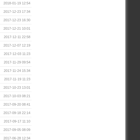
2018-01-19 12:54
2017-12-23 17:34
2017-12-23 16:30
2017-12-21 10:01
2017-12-11 22:58
2017-12-07 12:19
2017-12-03 11:23
2017-11-29 09:54
2017-11-24 15:34
2017-11-19 11:23
2017-10-23 13:01
2017-10-03 08:21
2017-09-20 08:41
2017-09-18 22:14
2017-09-17 11:10
2017-09-05 08:09
2017-06-28 12:34