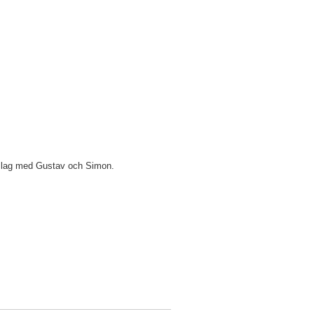
i lag med Gustav och Simon.