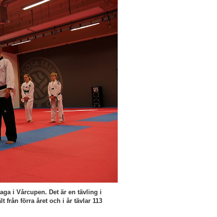
ltaga i Vårcupen. Det är en tävling i
från förra året och i år tävlar 113