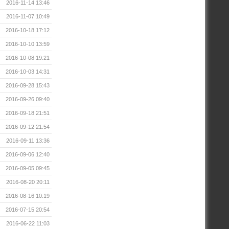
2016-11-14 13:46
2016-11-07 10:49
2016-10-18 17:12
2016-10-10 13:59
2016-10-08 19:21
2016-10-03 14:31
2016-09-28 15:43
2016-09-26 09:40
2016-09-18 21:51
2016-09-12 21:54
2016-09-11 13:36
2016-09-06 12:40
2016-09-05 09:45
2016-08-20 20:11
2016-08-16 10:19
2016-07-15 20:54
2016-06-22 11:03