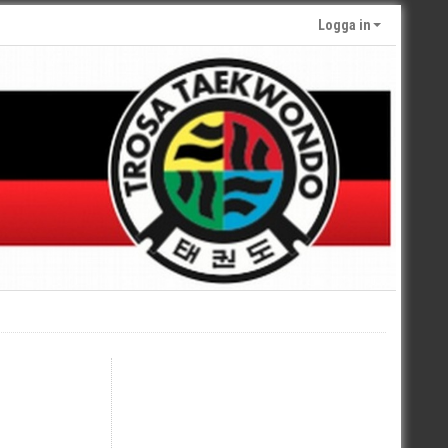
Logga in